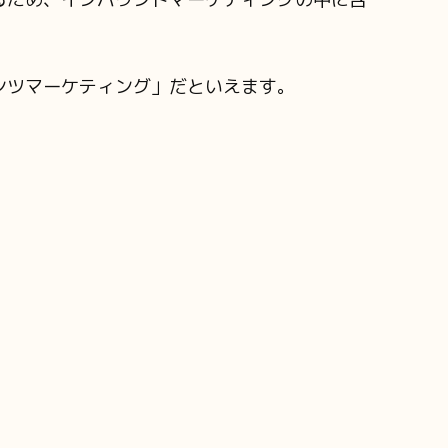
。
ンツマーケティング」だといえます。