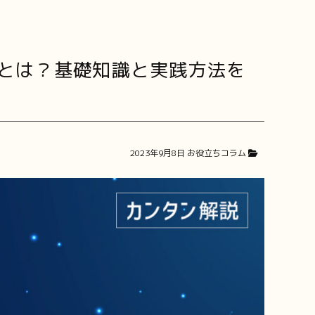
とは？基礎知識と実践方法を
2023年9月8日
お役立ちコラム