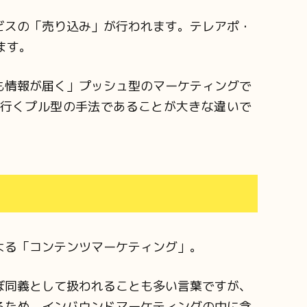
ビスの「売り込み」が行われます。テレアポ・
ます。
も情報が届く」プッシュ型のマーケティングで
行くプル型の手法であることが大きな違いで
よる「コンテンツマーケティング」。
ぼ同義として扱われることも多い言葉ですが、
るため、インバウンドマーケティングの中に含