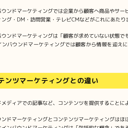
バウンドマーケティングでは企業から顧客へ商品やサー
ィング・DM・訪問営業・テレビCMなどがこれにあたり
バウンドマーケティングは「顧客が求めていない状態で
インバウンドマーケティングでは顧客から情報を迎えに
テンツマーケティングとの違い
ドメディアでの記事など、コンテンツを提供することに
ウンドマーケティングとコンテンツマーケティングはほ
はインバウンドマーケティングは「包括的な概念」であ