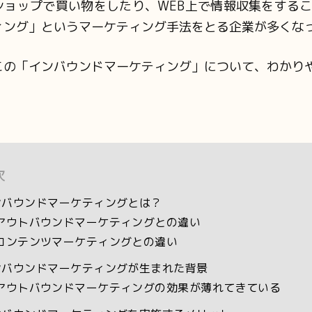
ショップで買い物をしたり、WEB上で情報収集をする
ィング」というマーケティング手法をとる企業が多くな
この「インバウンドマーケティング」について、わかり
次
ンバウンドマーケティングとは？
アウトバウンドマーケティングとの違い
コンテンツマーケティングとの違い
ンバウンドマーケティングが生まれた背景
アウトバウンドマーケティングの効果が薄れてきている