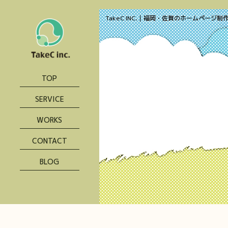
TakeC INC.｜福岡・佐賀のホームページ制
TOP
SERVICE
WORKS
CONTACT
BLOG