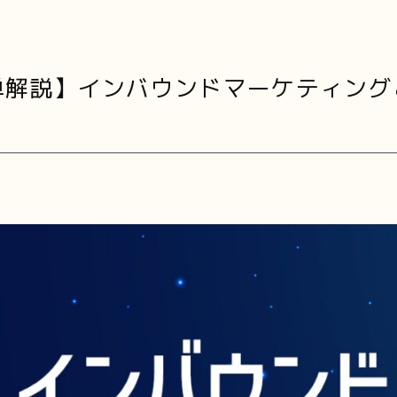
単解説】インバウンドマーケティング