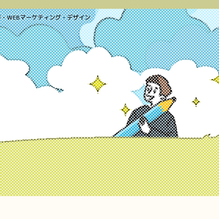
作・
WEBマーケティング・デザイン