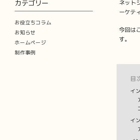
カテゴリー
ネット
ーケテ
お役立ちコラム
今回は
お知らせ
す。
ホームページ
制作事例
目
イ
イ