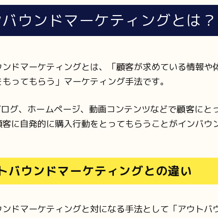
ンバウンドマーケティングとは？
ウンドマーケティングとは、「顧客が求めている情報や
をもってもらう」マーケティング手法です。
やブログ、ホームページ、動画コンテンツなどで顧客にと
顧客に自発的に購入行動をとってもらうことがインバウ
トバウンドマーケティングとの違い
ウンドマーケティングと対になる手法として「アウトバ