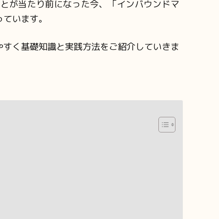
ことが当たり前になった今、「インバウンドマ
っています。
やすく基礎知識と実践方法をご紹介していきま