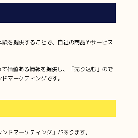
体験を提供することで、自社の商品やサービス
って価値ある情報を提供し、「売り込む」ので
ンドマーケティングです。
ウンドマーケティング」があります。