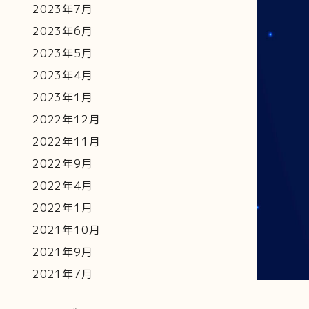
2023年7月
2023年6月
2023年5月
2023年4月
2023年1月
2022年12月
2022年11月
2022年9月
2022年4月
2022年1月
2021年10月
2021年9月
2021年7月