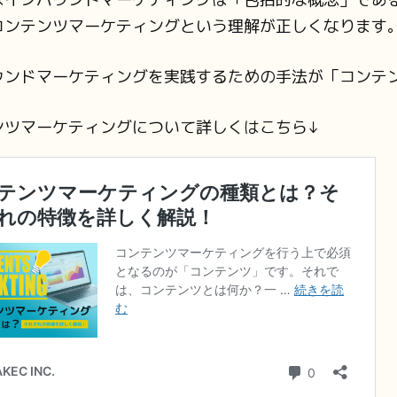
コンテンツマーケティングという理解が正しくなります
ウンドマーケティングを実践するための手法が「コンテ
ンツマーケティングについて詳しくはこちら↓