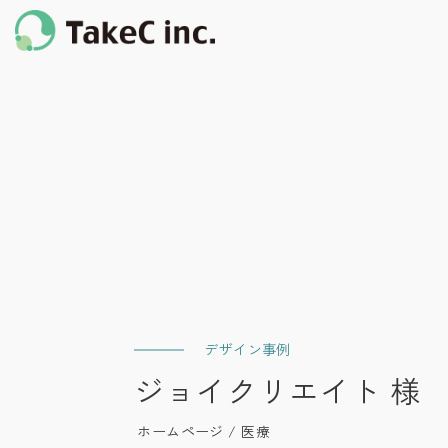
デザイン事例
ジョイクリエイト 様
ホームページ / 医療