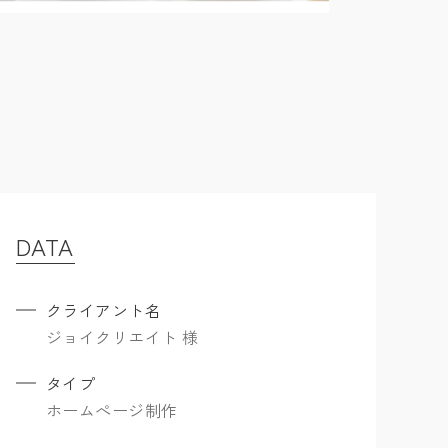
DATA
クライアント名
ジョイクリエイト 様
タイプ
ホームぺージ制作